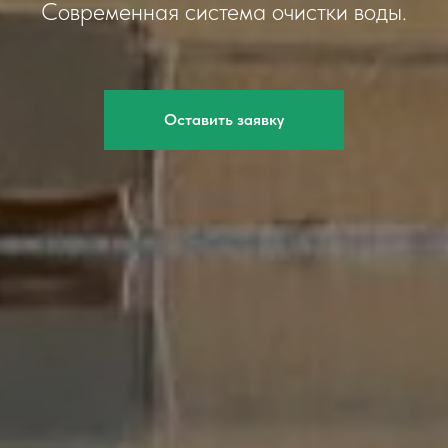
Современная система очистки воды.
Оставить заявку