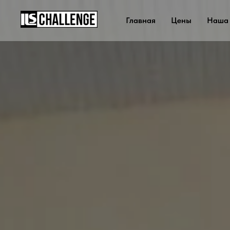
Главная
Цены
Наша 