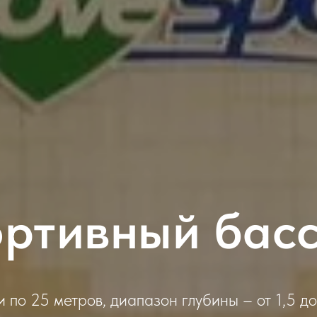
ртивный бас
 по 25 метров, диапазон глубины – от 1,5 до